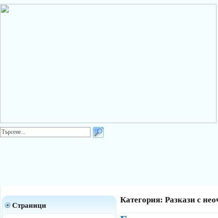
Категория: Разкази с не
Страници