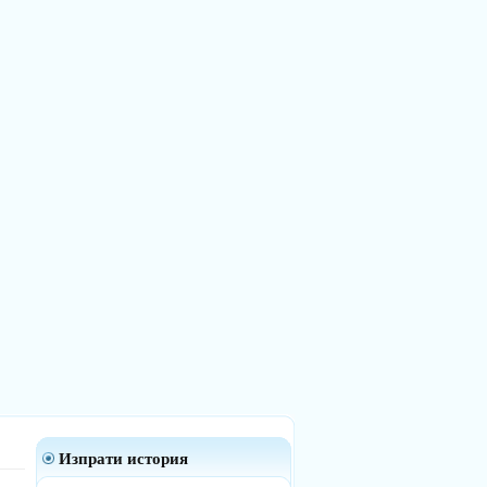
Изпрати история