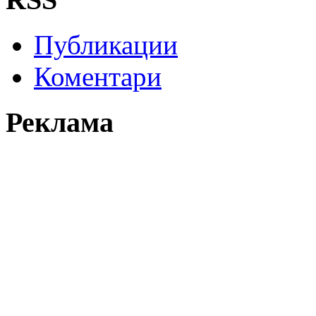
Публикации
Коментари
Реклама