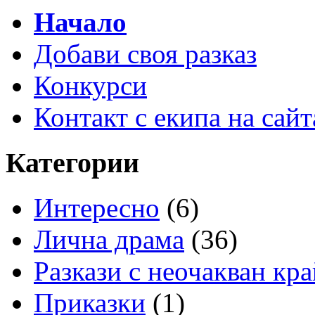
Начало
Добави своя разказ
Конкурси
Контакт с екипа на сайт
Категории
Интересно
(6)
Лична драма
(36)
Разкази с неочакван кра
Приказки
(1)