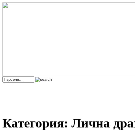
Категория: Лична др