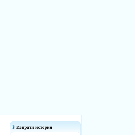
Изпрати история